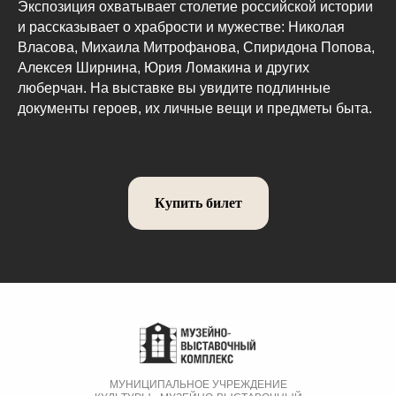
Экспозиция охватывает столетие российской истории
и рассказывает о храбрости и мужестве: Николая
Власова, Михаила Митрофанова, Спиридона Попова,
Алексея Ширнина, Юрия Ломакина и других
люберчан. На выставке вы увидите подлинные
документы героев, их личные вещи и предметы быта.
Купить билет
МУНИЦИПАЛЬНОЕ УЧРЕЖДЕНИЕ