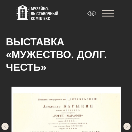
ВЫСТАВКА
«МУЖЕСТВО. ДОЛГ.
ЧЕСТЬ»