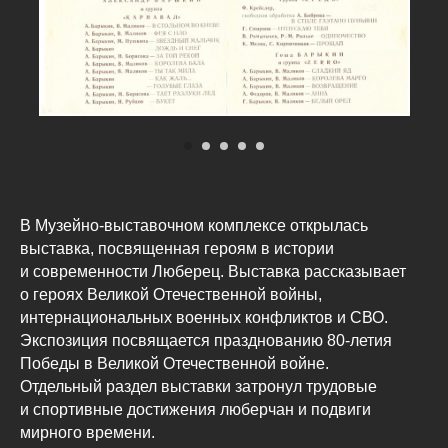
В Музейно-выставочном комплексе открылась
выставка, посвященная героям в истории
и современности Люберец. Выставка рассказывает
о героях Великой Отечественной войны,
интернациональных военных конфликтов и СВО.
Экспозиция посвящается празднованию 80-летия
Победы в Великой Отечественной войне.
Отдельный раздел выставки затронул трудовые
и спортивные достижения люберчан и подвиги
мирного времени.