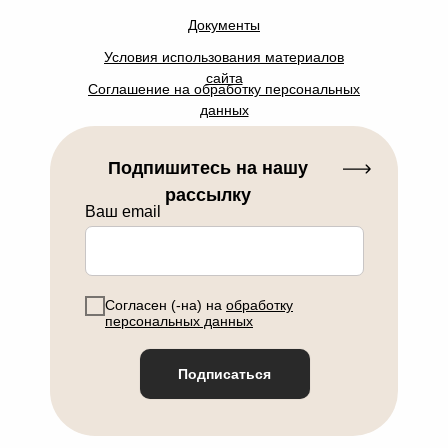
Документы
Условия использования материалов
сайта
Соглашение на обработку персональных
данных
Подпишитесь на нашу
рассылку
Ваш email
Согласен (-на) на
обработку
персональных данных
Подписаться